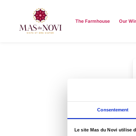
The Farmhouse
Our Wi
Consentement
Le site Mas du Novi utilise 